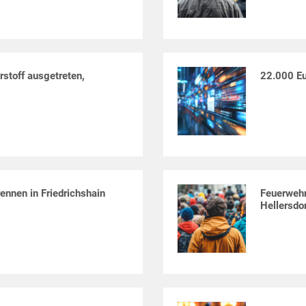
rstoff ausgetreten,
22.000 Eu
ennen in Friedrichshain
Feuerwehr
Hellersdo