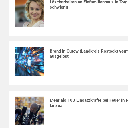
Löscharbeiten an Einfamilienhaus in Torg
schwierig
Brand in Gutow (Landkreis Rostock) verm
ausgelöst
Mehr als 100 Einsatzkräfte bei Feuer in
Einsaz