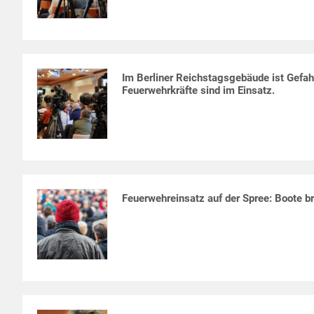
Im Berliner Reichstagsgebäude ist Gefah
Feuerwehrkräfte sind im Einsatz.
Feuerwehreinsatz auf der Spree: Boote br