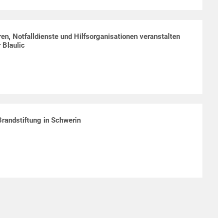
en, Notfalldienste und Hilfsorganisationen veranstalten
 Blaulic
randstiftung in Schwerin