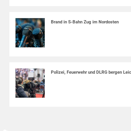
Brand in S-Bahn Zug im Nordosten
Polizei, Feuerwehr und DLRG bergen Lei