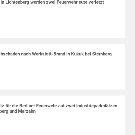
 in Lichtenberg werden zwei Feuerwehrleute verletzt
hschaden nach Werkstatt-Brand in Kukuk bei Sternberg
tz für die Berliner Feuerwehr auf zwei Industrieparkplätzen
nberg und Marzahn