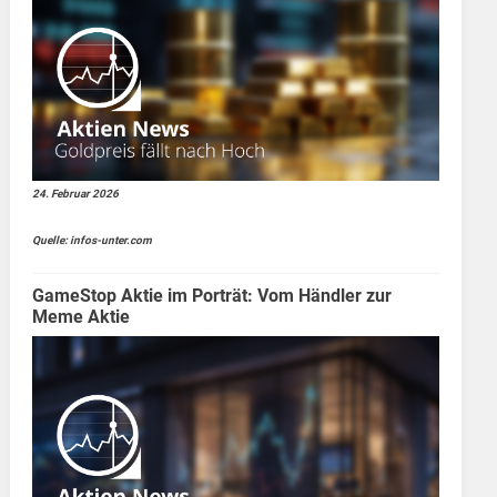
24. Februar 2026
Quelle: infos-unter.com
GameStop Aktie im Porträt: Vom Händler zur
Meme Aktie