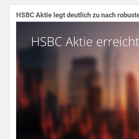
HSBC Aktie legt deutlich zu nach robus