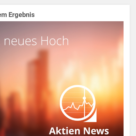
tem Ergebnis