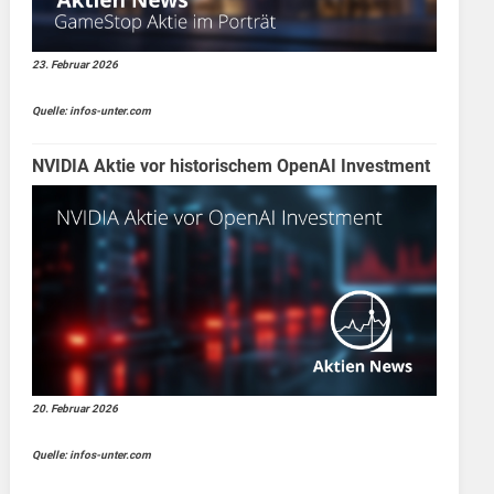
23. Februar 2026
Quelle: infos-unter.com
NVIDIA Aktie vor historischem OpenAI Investment
20. Februar 2026
Quelle: infos-unter.com