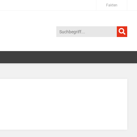
Fakten