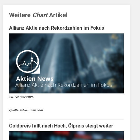
Weitere
Chart
Artikel
Allianz Aktie nach Rekordzahlen im Fokus
26. Februar 2026
Quelle: infos-unter.com
Goldpreis fällt nach Hoch, Ölpreis steigt weiter