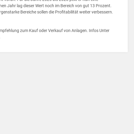
en Jahr lag dieser Wert noch im Bereich von gut 13 Prozent.
nstarke Bereiche sollen die Profitabilität weiter verbessern.
e Empfehlung zum Kauf oder Verkauf von Anlagen. Infos Unter
.