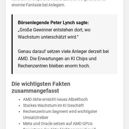
err
enorme Fantasie bei Anlegern.
Börsenlegende Peter Lynch sagte:
„Große Gewinner entstehen dort, wo
Wachstum unterschätzt wird.“
Genau darauf setzen viele Anleger derzeit bei
AMD. Die Erwartungen an KI Chips und
Rechenzentren bleiben enorm hoch.
Die wichtigsten Fakten
zusammangefasst
AMD Aktie erreicht neues Allzeithoch
Starkes Wachstum im KI Geschäft
Rechenzentrum Segment wird wichtigster
Umsatztreiber
Meta und Oracle setzen auf AMD GPUs