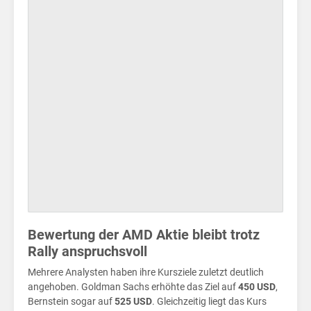
ste
Bewertung der AMD Aktie bleibt trotz
Rally anspruchsvoll
Mehrere Analysten haben ihre Kursziele zuletzt deutlich
angehoben. Goldman Sachs erhöhte das Ziel auf
450 USD
,
Bernstein sogar auf
525 USD
. Gleichzeitig liegt das Kurs