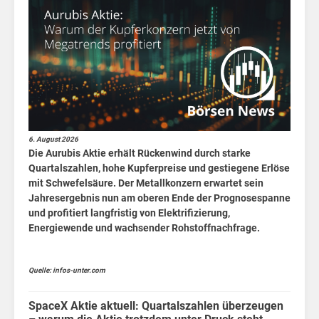
6. August 2026
Die Aurubis Aktie erhält Rückenwind durch starke
Quartalszahlen, hohe Kupferpreise und gestiegene Erlöse
mit Schwefelsäure. Der Metallkonzern erwartet sein
Jahresergebnis nun am oberen Ende der Prognosespanne
und profitiert langfristig von Elektrifizierung,
Energiewende und wachsender Rohstoffnachfrage.
Quelle: infos-unter.com
SpaceX Aktie aktuell: Quartalszahlen überzeugen