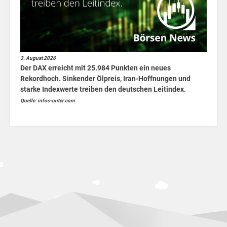
3. August 2026
Der DAX erreicht mit 25.984 Punkten ein neues
Rekordhoch. Sinkender Ölpreis, Iran-Hoffnungen und
starke Indexwerte treiben den deutschen Leitindex.
Quelle: infos-unter.com