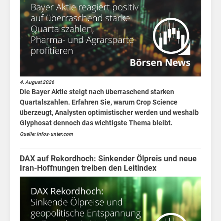
4. August 2026
Die Bayer Aktie steigt nach überraschend starken
Quartalszahlen. Erfahren Sie, warum Crop Science
überzeugt, Analysten optimistischer werden und weshalb
Glyphosat dennoch das wichtigste Thema bleibt.
Quelle: infos-unter.com
DAX auf Rekordhoch: Sinkender Ölpreis und neue
Iran-Hoffnungen treiben den Leitindex