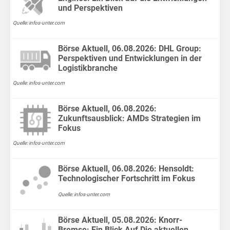
und Perspektiven
Quelle: infos-unter.com
Börse Aktuell, 06.08.2026: DHL Group:
Perspektiven und Entwicklungen in der
Logistikbranche
Quelle: infos-unter.com
Börse Aktuell, 06.08.2026:
Zukunftsausblick: AMDs Strategien im
Fokus
Quelle: infos-unter.com
Börse Aktuell, 06.08.2026: Hensoldt:
Technologischer Fortschritt im Fokus
Quelle: infos-unter.com
Börse Aktuell, 05.08.2026: Knorr-
Bremse: Ein Blick Auf Die aktuellen