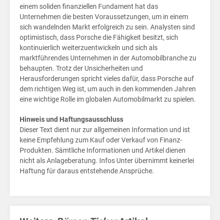
Her
einem soliden finanziellen Fundament hat das
Unternehmen die besten Voraussetzungen, um in einem
sich wandelnden Markt erfolgreich zu sein. Analysten sind
optimistisch, dass Porsche die Fähigkeit besitzt, sich
kontinuierlich weiterzuentwickeln und sich als
marktführendes Unternehmen in der Automobilbranche zu
behaupten. Trotz der Unsicherheiten und
Herausforderungen spricht vieles dafür, dass Porsche auf
dem richtigen Weg ist, um auch in den kommenden Jahren
eine wichtige Rolle im globalen Automobilmarkt zu spielen.
Hinweis und Haftungsausschluss
Dieser Text dient nur zur allgemeinen Information und ist
keine Empfehlung zum Kauf oder Verkauf von Finanz-
Produkten. Sämtliche Informationen und Artikel dienen
nicht als Anlageberatung. Infos Unter übernimmt keinerlei
Haftung für daraus entstehende Ansprüche.