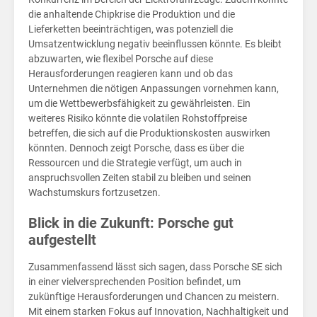
und
die anhaltende Chipkrise die Produktion und die
Lieferketten beeinträchtigen, was potenziell die
Umsatzentwicklung negativ beeinflussen könnte. Es bleibt
abzuwarten, wie flexibel Porsche auf diese
Herausforderungen reagieren kann und ob das
Unternehmen die nötigen Anpassungen vornehmen kann,
um die Wettbewerbsfähigkeit zu gewährleisten. Ein
weiteres Risiko könnte die volatilen Rohstoffpreise
betreffen, die sich auf die Produktionskosten auswirken
könnten. Dennoch zeigt Porsche, dass es über die
Ressourcen und die Strategie verfügt, um auch in
anspruchsvollen Zeiten stabil zu bleiben und seinen
Wachstumskurs fortzusetzen.
Blick in die Zukunft: Porsche gut
aufgestellt
Zusammenfassend lässt sich sagen, dass Porsche SE sich
in einer vielversprechenden Position befindet, um
zukünftige Herausforderungen und Chancen zu meistern.
Mit einem starken Fokus auf Innovation, Nachhaltigkeit und