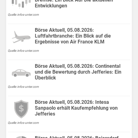
Entwicklungen
Quelle: infos-unter.com
Börse Aktuell, 05.08.2026:
Luftfahrtbranche: Ein Blick auf die
Ergebnisse von Air France KLM
Quelle: infos-unter.com
Börse Aktuell, 05.08.2026: Continental
und die Bewertung durch Jefferies: Ein
Überblick
Quelle: infos-unter.com
Börse Aktuell, 05.08.2026: Intesa
Sanpaolo erhält Kaufempfehlung von
Jefferies
Quelle: infos-unter.com