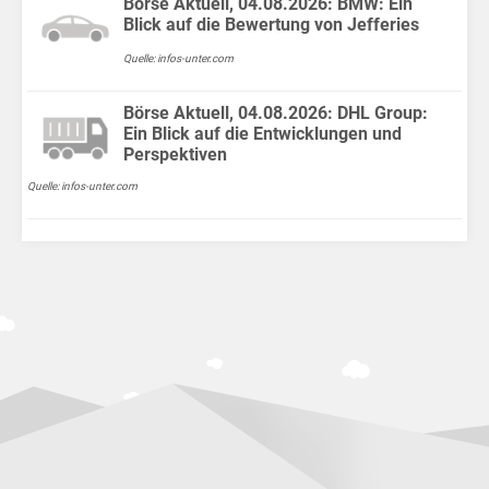
Börse Aktuell, 04.08.2026: BMW: Ein
Blick auf die Bewertung von Jefferies
Quelle: infos-unter.com
Börse Aktuell, 04.08.2026: DHL Group:
Ein Blick auf die Entwicklungen und
Perspektiven
Quelle: infos-unter.com