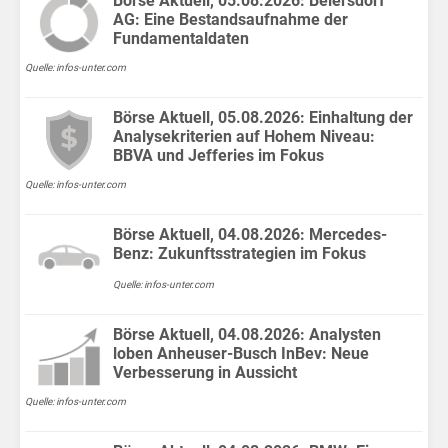
Börse Aktuell, 05.08.2026: Beiersdorf
AG: Eine Bestandsaufnahme der
Fundamentaldaten
Quelle: infos-unter.com
Börse Aktuell, 05.08.2026: Einhaltung der
Analysekriterien auf Hohem Niveau:
BBVA und Jefferies im Fokus
Quelle: infos-unter.com
Börse Aktuell, 04.08.2026: Mercedes-
Benz: Zukunftsstrategien im Fokus
Quelle: infos-unter.com
Börse Aktuell, 04.08.2026: Analysten
loben Anheuser-Busch InBev: Neue
Verbesserung in Aussicht
Quelle: infos-unter.com