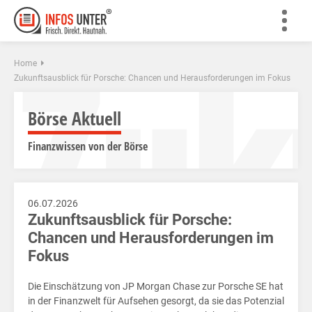
Zuk
Home
Zukunftsausblick für Porsche: Chancen und Herausforderungen im Fokus
Börse Aktuell
Finanzwissen von der Börse
06.07.2026
Zukunftsausblick für Porsche:
Chancen und Herausforderungen im
Fokus
Die Einschätzung von JP Morgan Chase zur Porsche SE hat
in der Finanzwelt für Aufsehen gesorgt, da sie das Potenzial