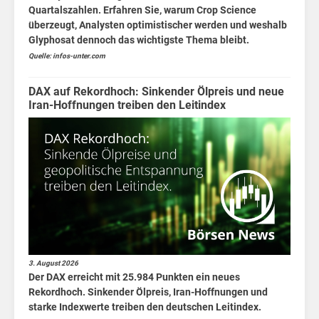
Quartalszahlen. Erfahren Sie, warum Crop Science
überzeugt, Analysten optimistischer werden und weshalb
Glyphosat dennoch das wichtigste Thema bleibt.
Quelle: infos-unter.com
DAX auf Rekordhoch: Sinkender Ölpreis und neue
Iran-Hoffnungen treiben den Leitindex
3. August 2026
Der DAX erreicht mit 25.984 Punkten ein neues
Rekordhoch. Sinkender Ölpreis, Iran-Hoffnungen und
starke Indexwerte treiben den deutschen Leitindex.