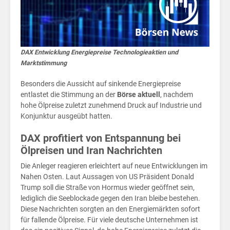
im
DAX Entwicklung Energiepreise Technologieaktien und
Marktstimmung
Besonders die Aussicht auf sinkende Energiepreise
entlastet die Stimmung an der
Börse aktuell
, nachdem
hohe Ölpreise zuletzt zunehmend Druck auf Industrie und
Konjunktur ausgeübt hatten.
DAX profitiert von Entspannung bei
Ölpreisen und Iran Nachrichten
Die Anleger reagieren erleichtert auf neue Entwicklungen im
Nahen Osten. Laut Aussagen von US Präsident Donald
Trump soll die Straße von Hormus wieder geöffnet sein,
lediglich die Seeblockade gegen den Iran bleibe bestehen.
Diese Nachrichten sorgten an den Energiemärkten sofort
für fallende Ölpreise. Für viele deutsche Unternehmen ist