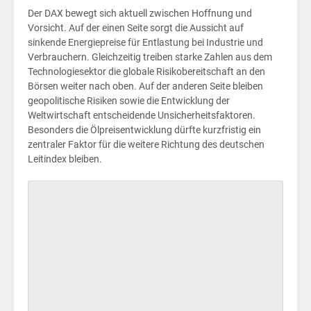
sin
Der DAX bewegt sich aktuell zwischen Hoffnung und
Vorsicht. Auf der einen Seite sorgt die Aussicht auf
sinkende Energiepreise für Entlastung bei Industrie und
Verbrauchern. Gleichzeitig treiben starke Zahlen aus dem
Technologiesektor die globale Risikobereitschaft an den
Börsen weiter nach oben. Auf der anderen Seite bleiben
geopolitische Risiken sowie die Entwicklung der
Weltwirtschaft entscheidende Unsicherheitsfaktoren.
Besonders die Ölpreisentwicklung dürfte kurzfristig ein
zentraler Faktor für die weitere Richtung des deutschen
Leitindex bleiben.