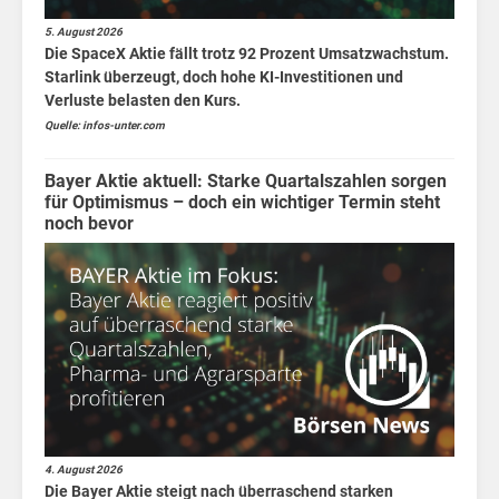
5. August 2026
Die SpaceX Aktie fällt trotz 92 Prozent Umsatzwachstum.
Starlink überzeugt, doch hohe KI-Investitionen und
Verluste belasten den Kurs.
Quelle: infos-unter.com
Bayer Aktie aktuell: Starke Quartalszahlen sorgen
für Optimismus – doch ein wichtiger Termin steht
noch bevor
4. August 2026
Die Bayer Aktie steigt nach überraschend starken