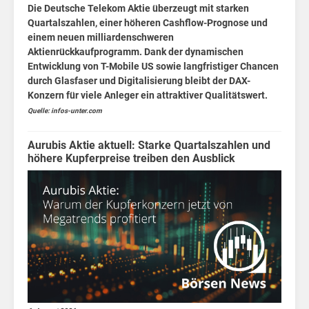
Die Deutsche Telekom Aktie überzeugt mit starken
Quartalszahlen, einer höheren Cashflow-Prognose und
einem neuen milliardenschweren
Aktienrückkaufprogramm. Dank der dynamischen
Entwicklung von T-Mobile US sowie langfristiger Chancen
durch Glasfaser und Digitalisierung bleibt der DAX-
Konzern für viele Anleger ein attraktiver Qualitätswert.
Quelle: infos-unter.com
an
Aurubis Aktie aktuell: Starke Quartalszahlen und
höhere Kupferpreise treiben den Ausblick