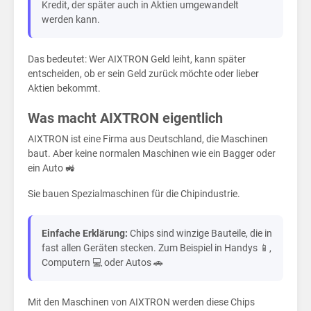
Kin
Kredit, der später auch in Aktien umgewandelt
werden kann.
Das bedeutet: Wer AIXTRON Geld leiht, kann später
entscheiden, ob er sein Geld zurück möchte oder lieber
Aktien bekommt.
Was macht AIXTRON eigentlich
AIXTRON ist eine Firma aus Deutschland, die Maschinen
baut. Aber keine normalen Maschinen wie ein Bagger oder
ein Auto 🚜
Sie bauen Spezialmaschinen für die Chipindustrie.
Einfache Erklärung:
Chips sind winzige Bauteile, die in
fast allen Geräten stecken. Zum Beispiel in Handys 📱,
Computern 💻 oder Autos 🚗
Mit den Maschinen von AIXTRON werden diese Chips