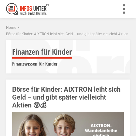
Bör
Home
Börse für Kinder: AIXTRON leiht sich Geld – und gibt später vielleicht Aktien
Finanzen für Kinder
Finanzwissen für Kinder
Börse für Kinder: AIXTRON leiht sich
Geld – und gibt später vielleicht
Aktien 😲💰