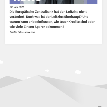
28. Juli 2026
Die Europäische Zentralbank hat den Leitzins nicht
verändert. Doch was ist der Leitzins überhaupt? Und
warum kann er beeinflussen, wie teuer Kredite sind oder
wie viele Zinsen Sparer bekommen?
😲
Quelle: infos-unter.com