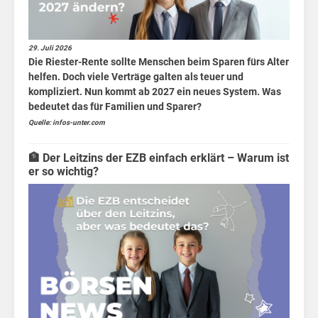
29. Juli 2026
Die Riester-Rente sollte Menschen beim Sparen fürs Alter
helfen. Doch viele Verträge galten als teuer und
kompliziert. Nun kommt ab 2027 ein neues System. Was
Akt
bedeutet das für Familien und Sparer?
Quelle: infos-unter.com
🏦 Der Leitzins der EZB einfach erklärt – Warum ist
er so wichtig?