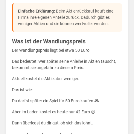
sic
Einfache Erklärung:
Beim Aktienrückkauf kauft eine
Firma ihre eigenen Anteile zurück. Dadurch gibt es
weniger Aktien und sie können wertvoller werden.
Was ist der Wandlungspreis
Der Wandlungspreis liegt bei etwa 50 Euro.
Das bedeutet: Wer später seine Anleihe in Aktien tauscht,
bekommt sie ungefähr zu diesem Preis.
Aktuell kostet die Aktie aber weniger.
Das ist wie:
Du darfst später ein Spiel für 50 Euro kaufen 🎮
Aber im Laden kostet es heute nur 42 Euro 😄
Dann überlegst du dir gut, ob sich das lohnt.