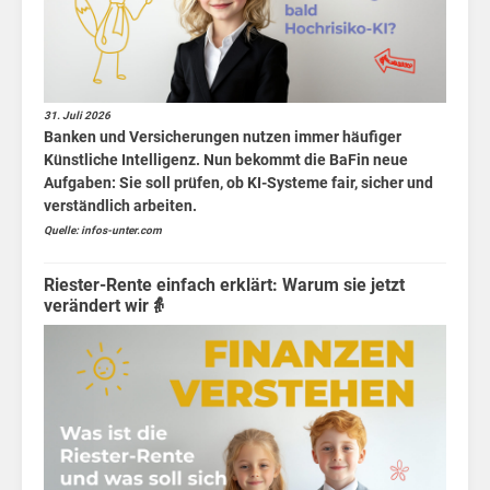
31. Juli 2026
Banken und Versicherungen nutzen immer häufiger
Künstliche Intelligenz. Nun bekommt die BaFin neue
Aufgaben: Sie soll prüfen, ob KI-Systeme fair, sicher und
viel
verständlich arbeiten.
Quelle: infos-unter.com
Riester-Rente einfach erklärt: Warum sie jetzt
verändert wir👵