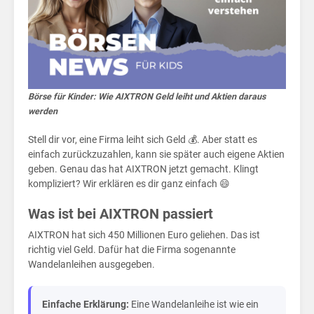
für
Börse für Kinder: Wie AIXTRON Geld leiht und Aktien daraus
werden
Stell dir vor, eine Firma leiht sich Geld 💰. Aber statt es
einfach zurückzuzahlen, kann sie später auch eigene Aktien
geben. Genau das hat AIXTRON jetzt gemacht. Klingt
kompliziert? Wir erklären es dir ganz einfach 😄
Was ist bei AIXTRON passiert
AIXTRON hat sich 450 Millionen Euro geliehen. Das ist
richtig viel Geld. Dafür hat die Firma sogenannte
Wandelanleihen ausgegeben.
Einfache Erklärung:
Eine Wandelanleihe ist wie ein