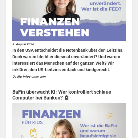
4. August 2026
In den USA entscheidet die Notenbank über den Leitzins.
Doch warum bleibt er diesmal unverändert? Und warum
spä
interessiert das Menschen auf der ganzen Welt? Wir
erklären den US-Leitzins einfach und kindgerecht.
Quelle: infos-unter.com
BaFin überwacht KI: Wer kontrolliert schlaue
Computer bei Banken? 🤖