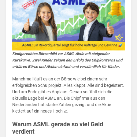
Akt
Kindgerechtes Börsenbild zur ASML Aktie mit steigender
Kurskurve. Zwei Kinder zeigen den Erfolg des Chipkonzerns und
erklären Börse und Aktien einfach und verständlich für Kinder.
Manchmal läuft es an der Börse wie bei einem sehr
erfolgreichen Schulprojekt. Alles klappt. Alle sind begeistert.
Und am Ende gibt es Applaus. Genau so fühlt sich die
aktuelle Lage bei ASML an. Die Chipfirma aus den
Niederlanden hat starke Zahlen gezeigt und die Aktie
klettert auf ein neues Hoch 📈
Warum ASML gerade so viel Geld
verdient