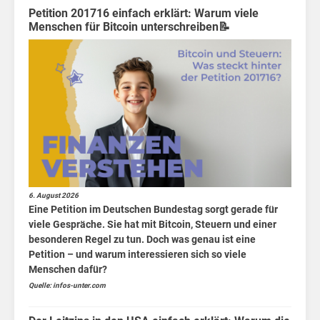
–
Petition 201716 einfach erklärt: Warum viele
Menschen für Bitcoin unterschreiben📝
6. August 2026
Eine Petition im Deutschen Bundestag sorgt gerade für
viele Gespräche. Sie hat mit Bitcoin, Steuern und einer
besonderen Regel zu tun. Doch was genau ist eine
Petition – und warum interessieren sich so viele
Menschen dafür?
Quelle: infos-unter.com