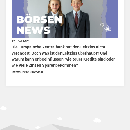
ger
28. Juli 2026
Die Europäische Zentralbank hat den Leitzins nicht
verändert. Doch was ist der Leitzins überhaupt? Und
warum kann er beeinflussen, wie teuer Kredite sind oder
wie viele Zinsen Sparer bekommen?
so
Quelle: infos-unter.com