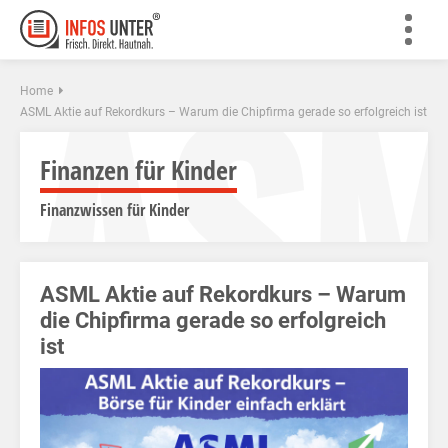
AS
Home
ASML Aktie auf Rekordkurs – Warum die Chipfirma gerade so erfolgreich ist
Finanzen für Kinder
Finanzwissen für Kinder
ASML Aktie auf Rekordkurs – Warum
die Chipfirma gerade so erfolgreich
ist