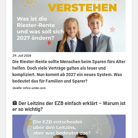
Chi
29. Juli 2026
Die Riester-Rente sollte Menschen beim Sparen fürs Alter
helfen. Doch viele Verträge galten als teuer und
kompliziert. Nun kommt ab 2027 ein neues System. Was
bedeutet das für Familien und Sparer?
Quelle: infos-unter.com
🏦 Der Leitzins der EZB einfach erklärt – Warum ist
er so wichtig?