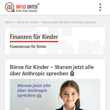
Bör
Home
Börse für Kinder – Warum jetzt alle über Anthropic sprechen
Finanzen für Kinder
Finanzwissen für Kinder
Börse für Kinder – Warum jetzt alle
über Anthropic sprechen 🤖