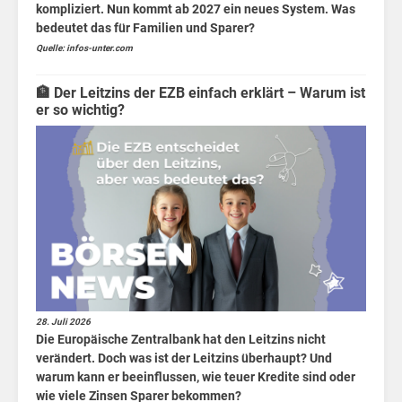
kompliziert. Nun kommt ab 2027 ein neues System. Was
bedeutet das für Familien und Sparer?
Quelle: infos-unter.com
🏦 Der Leitzins der EZB einfach erklärt – Warum ist
er so wichtig?
🤖
28. Juli 2026
Die Europäische Zentralbank hat den Leitzins nicht
verändert. Doch was ist der Leitzins überhaupt? Und
warum kann er beeinflussen, wie teuer Kredite sind oder
wie viele Zinsen Sparer bekommen?