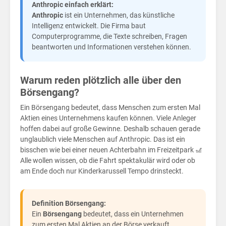
Kin
Anthropic einfach erklärt:
Anthropic
ist ein Unternehmen, das künstliche
Intelligenz entwickelt. Die Firma baut
Computerprogramme, die Texte schreiben, Fragen
beantworten und Informationen verstehen können.
Warum reden plötzlich alle über den
Börsengang?
Ein Börsengang bedeutet, dass Menschen zum ersten Mal
Aktien eines Unternehmens kaufen können. Viele Anleger
hoffen dabei auf große Gewinne. Deshalb schauen gerade
unglaublich viele Menschen auf Anthropic. Das ist ein
bisschen wie bei einer neuen Achterbahn im Freizeitpark 🎢
Alle wollen wissen, ob die Fahrt spektakulär wird oder ob
am Ende doch nur Kinderkarussell Tempo drinsteckt.
Definition Börsengang:
Ein
Börsengang
bedeutet, dass ein Unternehmen
zum ersten Mal Aktien an der Börse verkauft.