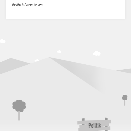
Quelle: infos-unter.com