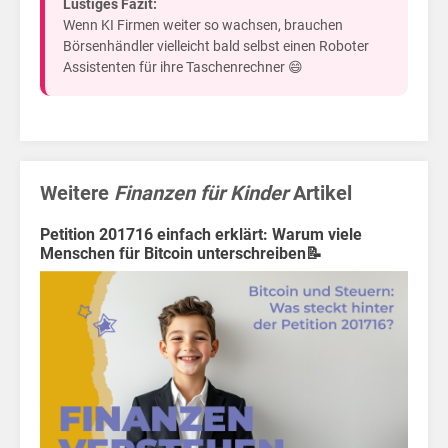
jetz
Lustiges Fazit:
Wenn KI Firmen weiter so wachsen, brauchen
Börsenhändler vielleicht bald selbst einen Roboter
Assistenten für ihre Taschenrechner 😄
Weitere
Finanzen für Kinder
Artikel
Petition 201716 einfach erklärt: Warum viele
Menschen für Bitcoin unterschreiben📝
Home
Politik