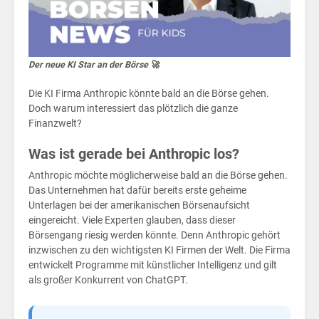
für
Der neue KI Star an der Börse 🚀
Die KI Firma Anthropic könnte bald an die Börse gehen.
Doch warum interessiert das plötzlich die ganze
Finanzwelt?
Was ist gerade bei Anthropic los?
Anthropic möchte möglicherweise bald an die Börse gehen.
Das Unternehmen hat dafür bereits erste geheime
Unterlagen bei der amerikanischen Börsenaufsicht
eingereicht. Viele Experten glauben, dass dieser
Börsengang riesig werden könnte. Denn Anthropic gehört
inzwischen zu den wichtigsten KI Firmen der Welt. Die Firma
entwickelt Programme mit künstlicher Intelligenz und gilt
als großer Konkurrent von ChatGPT.