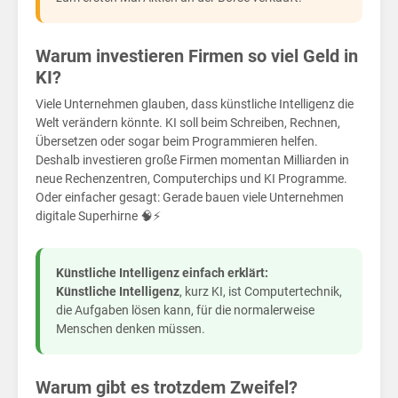
–
Warum investieren Firmen so viel Geld in
KI?
Viele Unternehmen glauben, dass künstliche Intelligenz die
Welt verändern könnte. KI soll beim Schreiben, Rechnen,
Übersetzen oder sogar beim Programmieren helfen.
Deshalb investieren große Firmen momentan Milliarden in
neue Rechenzentren, Computerchips und KI Programme.
Oder einfacher gesagt: Gerade bauen viele Unternehmen
digitale Superhirne 🧠⚡
Künstliche Intelligenz einfach erklärt:
Künstliche Intelligenz
, kurz KI, ist Computertechnik,
die Aufgaben lösen kann, für die normalerweise
Menschen denken müssen.
Warum gibt es trotzdem Zweifel?