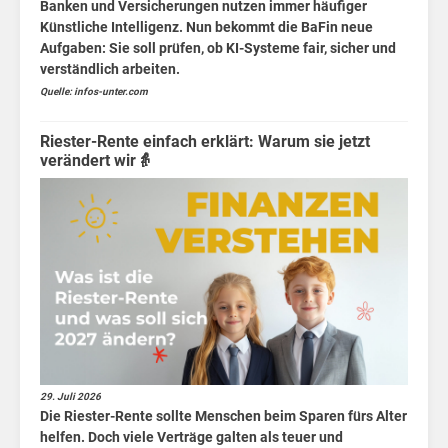
Banken und Versicherungen nutzen immer häufiger
Künstliche Intelligenz. Nun bekommt die BaFin neue
Aufgaben: Sie soll prüfen, ob KI-Systeme fair, sicher und
verständlich arbeiten.
Quelle: infos-unter.com
Riester-Rente einfach erklärt: Warum sie jetzt
verändert wir👵
spr
29. Juli 2026
Die Riester-Rente sollte Menschen beim Sparen fürs Alter
helfen. Doch viele Verträge galten als teuer und