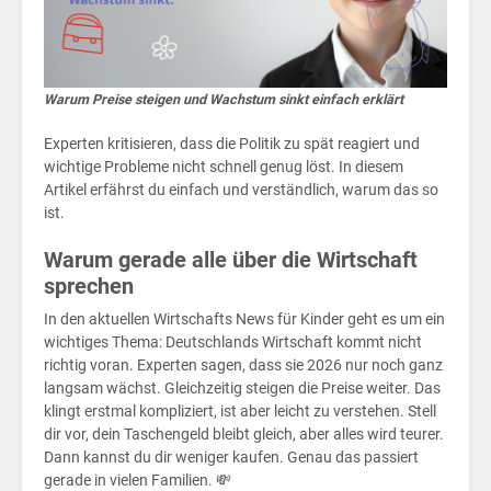
für
Warum Preise steigen und Wachstum sinkt einfach erklärt
Experten kritisieren, dass die Politik zu spät reagiert und
wichtige Probleme nicht schnell genug löst. In diesem
Artikel erfährst du einfach und verständlich, warum das so
ist.
Warum gerade alle über die Wirtschaft
sprechen
In den aktuellen Wirtschafts News für Kinder geht es um ein
wichtiges Thema: Deutschlands Wirtschaft kommt nicht
richtig voran. Experten sagen, dass sie 2026 nur noch ganz
langsam wächst. Gleichzeitig steigen die Preise weiter. Das
klingt erstmal kompliziert, ist aber leicht zu verstehen. Stell
dir vor, dein Taschengeld bleibt gleich, aber alles wird teurer.
Dann kannst du dir weniger kaufen. Genau das passiert
gerade in vielen Familien. 💸