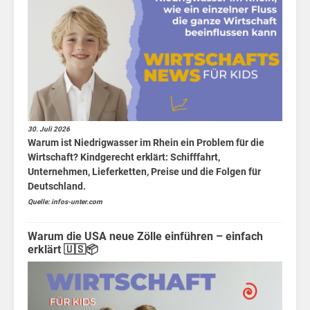
30. Juli 2026
Warum ist Niedrigwasser im Rhein ein Problem für die
Wirtschaft? Kindgerecht erklärt: Schifffahrt,
Unternehmen, Lieferketten, Preise und die Folgen für
Deutschland.
Quelle: infos-unter.com
Warum die USA neue Zölle einführen – einfach
erklärt 🇺🇸📦