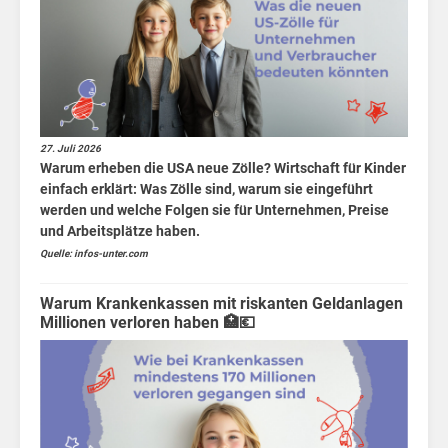
27. Juli 2026
Warum erheben die USA neue Zölle? Wirtschaft für Kinder
einfach erklärt: Was Zölle sind, warum sie eingeführt
werden und welche Folgen sie für Unternehmen, Preise
und Arbeitsplätze haben.
Quelle: infos-unter.com
Warum Krankenkassen mit riskanten Geldanlagen
Millionen verloren haben 🏥💶