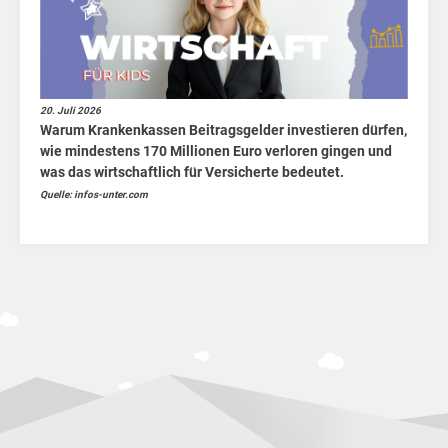
20. Juli 2026
Warum Krankenkassen Beitragsgelder investieren dürfen,
wie mindestens 170 Millionen Euro verloren gingen und
was das wirtschaftlich für Versicherte bedeutet.
Quelle: infos-unter.com