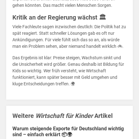
Pre
gehen könnten. Das macht vielen Menschen Sorgen.
Kritik an der Regierung wächst 🏛️
Viele Fachleute sagen inzwischen deutlich: Die Politik hat zu
spät reagiert. Statt schneller Lösungen gab es oft nur
Ankündigungen. Für viele fühlt sich das so an, als würde
man ein Problem sehen, aber niemand handelt wirklich 🚲.
Das Ergebnis ist klar: Preise steigen, Wachstum sinkt und
die Unsicherheit wird größer. Genau deshalb ist Bildung für
Kids so wichtig. Wer früh versteht, wie Wirtschaft
funktioniert, kann später besser mit Geld umgehen und
kluge Entscheidungen treffen. 🌍
Weitere
Wirtschaft für Kinder
Artikel
Warum steigende Exporte für Deutschland wichtig
sind – einfach erklärt 📦🌍