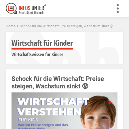
Sch
Home
Schock für die Wirtschaft: Preise steigen, Wachstum sinkt 😟
Wirtschaft für Kinder
Wirtschaftswissen für Kinder
Schock für die Wirtschaft: Preise
steigen, Wachstum sinkt 😟