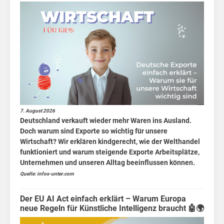
stei
7. August 2026
Deutschland verkauft wieder mehr Waren ins Ausland.
Doch warum sind Exporte so wichtig für unsere
Wirtschaft? Wir erklären kindgerecht, wie der Welthandel
funktioniert und warum steigende Exporte Arbeitsplätze,
Unternehmen und unseren Alltag beeinflussen können.
Quelle: infos-unter.com
Der EU AI Act einfach erklärt – Warum Europa
neue Regeln für Künstliche Intelligenz braucht 🤖🌍