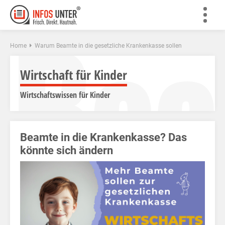
Bea
Home
Warum Beamte in die gesetzliche Krankenkasse sollen
Wirtschaft für Kinder
Wirtschaftswissen für Kinder
Beamte in die Krankenkasse? Das
könnte sich ändern