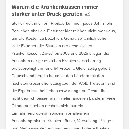
Kra
Warum die Krankenkassen immer
stärker unter Druck geraten 📈
Stell dir vor, in einem Freibad kommen jedes Jahr mehr
Besucher, aber die Eintrittsgelder reichen nicht mehr aus,
um alle Kosten zu bezahlen. Genau so ähnlich sehen
viele Experten die Situation der gesetzlichen
Krankenkassen. Zwischen 2005 und 2025 stiegen die
Ausgaben der gesetzlichen Krankenversicherung
preisbereinigt um rund 64 Prozent. Gleichzeitig gehört
Deutschland bereits heute zu den Ländern mit den
höchsten Gesundheitsausgaben der Welt. Trotzdem sind
die Ergebnisse bei Lebenserwartung und Gesundheit
nicht deutlich besser als in vielen anderen Ländern. Viele
Ökonomen sehen deshalb nicht nur ein
Einnahmenproblem, sondern vor allem ein
Ausgabenproblem. Krankenhäuser, Verwaltung, Pflege
und Medikamente verursachen immer höhere Kosten.