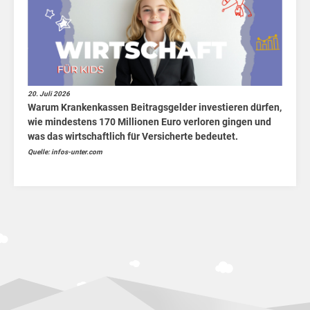
20. Juli 2026
Warum Krankenkassen Beitragsgelder investieren dürfen,
wie mindestens 170 Millionen Euro verloren gingen und
was das wirtschaftlich für Versicherte bedeutet.
Quelle: infos-unter.com