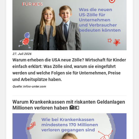
27. Juli 2026
Warum erheben die USA neue Zölle? Wirtschaft für Kinder
einfach erklärt: Was Zölle sind, warum sie eingeführt
werden und welche Folgen sie für Unternehmen, Preise
und Arbeitsplätze haben.
Quelle: infos-unter.com
Warum Krankenkassen mit riskanten Geldanlagen
Millionen verloren haben 🏥💶