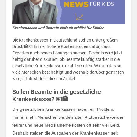
in
Krankenkasse und Beamte einfach erklärt für Kinder
Die Krankenkassen in Deutschland stehen unter großem
Druck 🏥💶 Immer höhere Kosten sorgen dafür, dass
Experten nach neuen Lösungen suchen. Deshalb wird jetzt
heftig darüber diskutiert, ob Beamte künftig stärker in die
gesetzliche Krankenkasse einzahlen sollen. Warum das so
viele Menschen beschäftigt und weshalb darüber gestritten
wird, erfährst du in diesem Artikel.
Sollen Beamte in die gesetzliche
Krankenkasse? 💶🏥
Die gesetzlichen Krankenkassen haben ein Problem.
Immer mehr Menschen werden älter, Arztbesuche werden
teurer und neue Medikamente kosten oft sehr viel Geld.
Deshalb steigen die Ausgaben der Krankenkassen seit