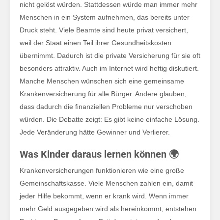
sic
nicht gelöst würden. Stattdessen würde man immer mehr
Menschen in ein System aufnehmen, das bereits unter
Druck steht. Viele Beamte sind heute privat versichert,
weil der Staat einen Teil ihrer Gesundheitskosten
übernimmt. Dadurch ist die private Versicherung für sie oft
besonders attraktiv. Auch im Internet wird heftig diskutiert.
Manche Menschen wünschen sich eine gemeinsame
Krankenversicherung für alle Bürger. Andere glauben,
dass dadurch die finanziellen Probleme nur verschoben
würden. Die Debatte zeigt: Es gibt keine einfache Lösung.
Jede Veränderung hätte Gewinner und Verlierer.
Was Kinder daraus lernen können 🌍
Krankenversicherungen funktionieren wie eine große
Gemeinschaftskasse. Viele Menschen zahlen ein, damit
jeder Hilfe bekommt, wenn er krank wird. Wenn immer
mehr Geld ausgegeben wird als hereinkommt, entstehen