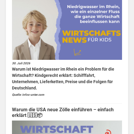
30. Juli 2026
Warum ist Niedrigwasser im Rhein ein Problem für die
Wirtschaft? Kindgerecht erklärt: Schifffahrt,
Unternehmen, Lieferketten, Preise und die Folgen für
Deutschland.
Quelle: infos-unter.com
Warum die USA neue Zölle einführen – einfach
erklärt 🇺🇸📦