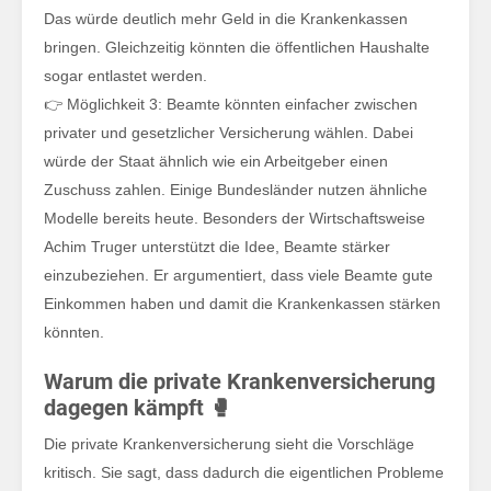
kön
Das würde deutlich mehr Geld in die Krankenkassen
bringen. Gleichzeitig könnten die öffentlichen Haushalte
sogar entlastet werden.
👉 Möglichkeit 3: Beamte könnten einfacher zwischen
privater und gesetzlicher Versicherung wählen. Dabei
würde der Staat ähnlich wie ein Arbeitgeber einen
Zuschuss zahlen. Einige Bundesländer nutzen ähnliche
Modelle bereits heute. Besonders der Wirtschaftsweise
Achim Truger unterstützt die Idee, Beamte stärker
einzubeziehen. Er argumentiert, dass viele Beamte gute
Einkommen haben und damit die Krankenkassen stärken
könnten.
Warum die private Krankenversicherung
dagegen kämpft 🥊
Die private Krankenversicherung sieht die Vorschläge
kritisch. Sie sagt, dass dadurch die eigentlichen Probleme