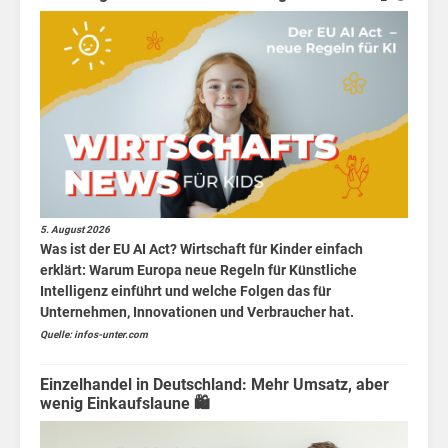
5. August 2026
Was ist der EU AI Act? Wirtschaft für Kinder einfach
erklärt: Warum Europa neue Regeln für Künstliche
Intelligenz einführt und welche Folgen das für
Unternehmen, Innovationen und Verbraucher hat.
Quelle: infos-unter.com
Einzelhandel in Deutschland: Mehr Umsatz, aber
wenig Einkaufslaune 🛍️