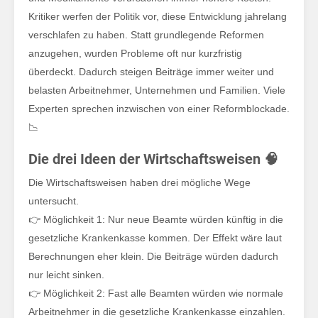
Das
Kritiker werfen der Politik vor, diese Entwicklung jahrelang
verschlafen zu haben. Statt grundlegende Reformen
anzugehen, wurden Probleme oft nur kurzfristig
überdeckt. Dadurch steigen Beiträge immer weiter und
belasten Arbeitnehmer, Unternehmen und Familien. Viele
Experten sprechen inzwischen von einer Reformblockade.
📉
Die drei Ideen der Wirtschaftsweisen 🧠
Die Wirtschaftsweisen haben drei mögliche Wege
untersucht.
👉 Möglichkeit 1: Nur neue Beamte würden künftig in die
gesetzliche Krankenkasse kommen. Der Effekt wäre laut
Berechnungen eher klein. Die Beiträge würden dadurch
nur leicht sinken.
👉 Möglichkeit 2: Fast alle Beamten würden wie normale
Arbeitnehmer in die gesetzliche Krankenkasse einzahlen.