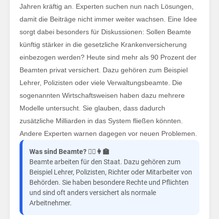
die
Jahren kräftig an. Experten suchen nun nach Lösungen,
damit die Beiträge nicht immer weiter wachsen. Eine Idee
sorgt dabei besonders für Diskussionen: Sollen Beamte
künftig stärker in die gesetzliche Krankenversicherung
einbezogen werden? Heute sind mehr als 90 Prozent der
Beamten privat versichert. Dazu gehören zum Beispiel
Lehrer, Polizisten oder viele Verwaltungsbeamte. Die
sogenannten Wirtschaftsweisen haben dazu mehrere
Modelle untersucht. Sie glauben, dass dadurch
zusätzliche Milliarden in das System fließen könnten.
Andere Experten warnen dagegen vor neuen Problemen.
Was sind Beamte? 👮‍♂️👩‍🏫
Beamte arbeiten für den Staat. Dazu gehören zum
Beispiel Lehrer, Polizisten, Richter oder Mitarbeiter von
Behörden. Sie haben besondere Rechte und Pflichten
und sind oft anders versichert als normale
Arbeitnehmer.