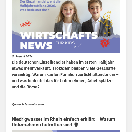
3. August 2026
Die deutschen Einzelhändler haben im ersten Halbjahr
etwas mehr verkauft. Trotzdem bleiben viele Geschäfte
vorsichtig. Warum kaufen Familien zurückhaltender ein –
und was bedeutet das für Unternehmen, Arbeitsplätze
und die Börse?
Quelle: infos-unter.com
Niedrigwasser im Rhein einfach erklärt – Warum
Unternehmen betroffen sind 🌍