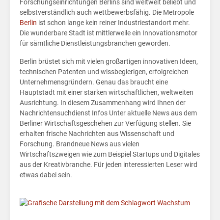
Wir
Forschungseinrichtungen Berlins sind weltweit beliebt und
selbstverständlich auch wettbewerbsfähig. Die Metropole
Berlin
ist schon lange kein reiner Industriestandort mehr.
Die wunderbare Stadt ist mittlerweile ein Innovationsmotor
für sämtliche Dienstleistungsbranchen geworden.
Berlin brüstet sich mit vielen großartigen innovativen Ideen,
technischen Patenten und wissbegierigen, erfolgreichen
Unternehmensgründern. Genau das braucht eine
Hauptstadt mit einer starken wirtschaftlichen, weltweiten
Ausrichtung. In diesem Zusammenhang wird Ihnen der
Nachrichtensuchdienst Infos Unter aktuelle News aus dem
Berliner Wirtschaftsgeschehen zur Verfügung stellen. Sie
erhalten frische Nachrichten aus Wissenschaft und
Forschung. Brandneue News aus vielen
Wirtschaftszweigen wie zum Beispiel Startups und Digitales
aus der Kreativbranche. Für jeden interessierten Leser wird
etwas dabei sein.