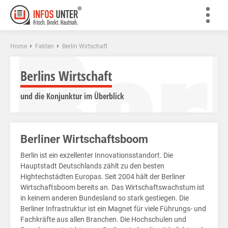
Ber
Home
Fakten
Berlin Wirtschaft
Berlins Wirtschaft
und die Konjunktur im Überblick
Berliner Wirtschaftsboom
Berlin ist ein exzellenter Innovationsstandort. Die
Hauptstadt Deutschlands zählt zu den besten
Hightechstädten Europas. Seit 2004 hält der Berliner
Wirtschaftsboom bereits an. Das Wirtschaftswachstum ist
in keinem anderen Bundesland so stark gestiegen. Die
Berliner Infrastruktur ist ein Magnet für viele Führungs- und
Fachkräfte aus allen Branchen. Die Hochschulen und