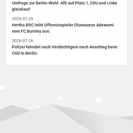
Umfrage zur Berlin-Wahl: AfD auf Platz 1, CDU und Linke
gleichauf:
2026-07-26
Hertha BSC leiht Offensivspieler Oluwaseun Adewumi
vom FC Burnley aus:
2026-07-26
Polizei fahndet nach Verdächtigem nach Anschlag beim
CSD in Berlin: