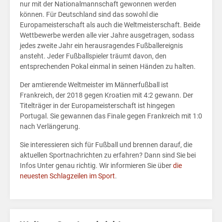
nur mit der Nationalmannschaft gewonnen werden
können. Für Deutschland sind das sowohl die
Europameisterschaft als auch die Weltmeisterschaft. Beide
Wettbewerbe werden alle vier Jahre ausgetragen, sodass
jedes zweite Jahr ein herausragendes Fußballereignis
ansteht. Jeder Fußballspieler träumt davon, den
entsprechenden Pokal einmal in seinen Händen zu halten.
Der amtierende Weltmeister im Männerfußball ist
Frankreich, der 2018 gegen Kroatien mit 4:2 gewann. Der
Titelträger in der Europameisterschaft ist hingegen
Portugal. Sie gewannen das Finale gegen Frankreich mit 1:0
nach Verlängerung.
Sie interessieren sich für Fußball und brennen darauf, die
aktuellen Sportnachrichten zu erfahren? Dann sind Sie bei
Infos Unter genau richtig. Wir informieren Sie über
die
neuesten Schlagzeilen im Sport
.