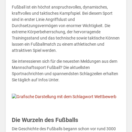
Fußball ist ein höchst anspruchsvolles, dynamisches,
kraftvolles und taktisches Kampfspiel. Bei diesem Sport
sind in erster Linie Angriffslust und
Durchsetzungsvermögen von enormer Wichtigkeit. Die
extreme Körperbeherrschung, der hervorragende
Trainingsstand und das technische sowie taktische Können
lassen ein Fußballmatch zu einem athletischen und
attraktiven Spiel werden.
Sie interessieren sich für die neuesten Meldungen aus dem
Mannschaftssport Fußball? Die aktuellsten
Sportnachrichten und spannendsten Schlagzeilen erhalten
Sie täglich auf Infos Unter.
Die Wurzeln des Fußballs
Die Geschichte des Fußballs begann schon vor rund 3000