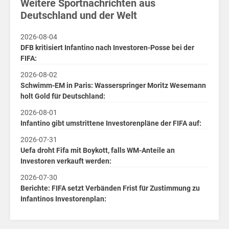
Weitere Sportnachrichten aus
Deutschland und der Welt
2026-08-04
DFB kritisiert Infantino nach Investoren-Posse bei der
FIFA:
2026-08-02
Schwimm-EM in Paris: Wasserspringer Moritz Wesemann
holt Gold für Deutschland:
2026-08-01
Infantino gibt umstrittene Investorenpläne der FIFA auf:
2026-07-31
Uefa droht Fifa mit Boykott, falls WM-Anteile an
Investoren verkauft werden:
2026-07-30
Berichte: FIFA setzt Verbänden Frist für Zustimmung zu
Infantinos Investorenplan: