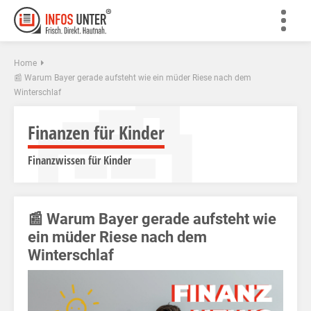
📰
Home
📰 Warum Bayer gerade aufsteht wie ein müder Riese nach dem
Winterschlaf
Finanzen für Kinder
Finanzwissen für Kinder
📰 Warum Bayer gerade aufsteht wie
ein müder Riese nach dem
Winterschlaf