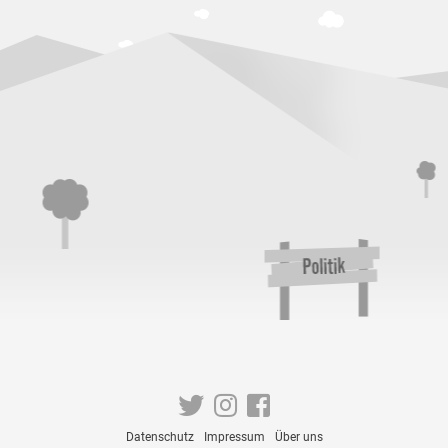
Win
Datenschutz
Impressum
Über uns