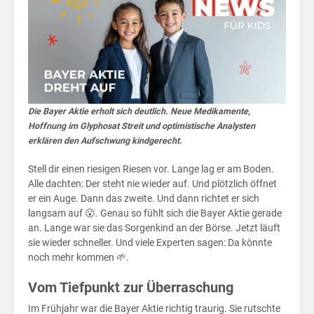
Wa
Die Bayer Aktie erholt sich deutlich. Neue Medikamente,
Hoffnung im Glyphosat Streit und optimistische Analysten
erklären den Aufschwung kindgerecht.
Stell dir einen riesigen Riesen vor. Lange lag er am Boden.
Alle dachten: Der steht nie wieder auf. Und plötzlich öffnet
er ein Auge. Dann das zweite. Und dann richtet er sich
langsam auf 😮. Genau so fühlt sich die Bayer Aktie gerade
an. Lange war sie das Sorgenkind an der Börse. Jetzt läuft
sie wieder schneller. Und viele Experten sagen: Da könnte
noch mehr kommen 🌱.
Vom Tiefpunkt zur Überraschung
Im Frühjahr war die Bayer Aktie richtig traurig. Sie rutschte