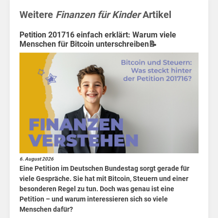
wie
Weitere
Finanzen für Kinder
Artikel
Petition 201716 einfach erklärt: Warum viele
Menschen für Bitcoin unterschreiben📝
Home
6. August 2026
Eine Petition im Deutschen Bundestag sorgt gerade für
Politik
viele Gespräche. Sie hat mit Bitcoin, Steuern und einer
besonderen Regel zu tun. Doch was genau ist eine
Wirtschaft
Petition – und warum interessieren sich so viele
Menschen dafür?
Sport