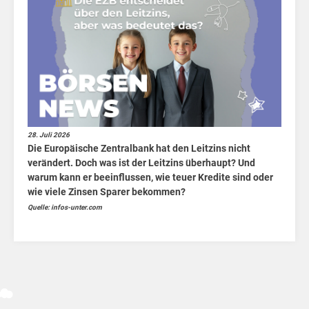
nac
28. Juli 2026
Die Europäische Zentralbank hat den Leitzins nicht
de
verändert. Doch was ist der Leitzins überhaupt? Und
warum kann er beeinflussen, wie teuer Kredite sind oder
wie viele Zinsen Sparer bekommen?
Quelle: infos-unter.com