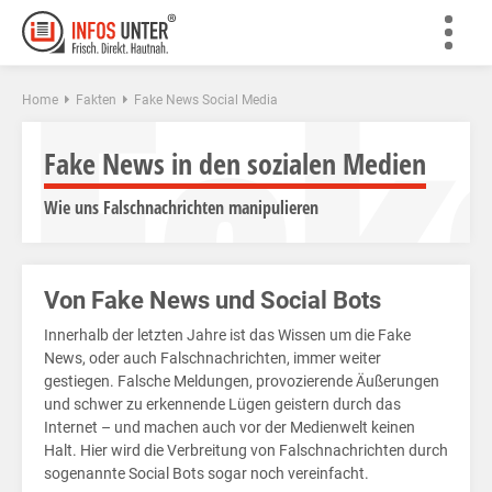
Fak
Home
Fakten
Fake News Social Media
Fake News in den sozialen Medien
Wie uns Falschnachrichten manipulieren
Von Fake News und Social Bots
Innerhalb der letzten Jahre ist das Wissen um die Fake
News, oder auch Falschnachrichten, immer weiter
gestiegen. Falsche Meldungen, provozierende Äußerungen
und schwer zu erkennende Lügen geistern durch das
Internet – und machen auch vor der Medienwelt keinen
Halt. Hier wird die Verbreitung von Falschnachrichten durch
sogenannte Social Bots sogar noch vereinfacht.